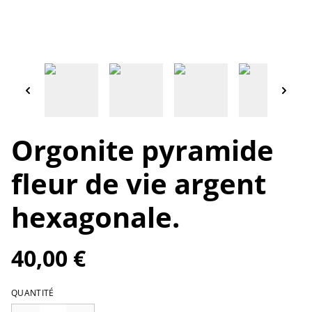
Orgonite pyramide
fleur de vie argent
hexagonale.
40,00 €
QUANTITÉ