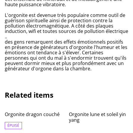
haute puissance vibratoire.
L'orgonite est devenue très populaire comme outil de
guérison spirituelle ainsi de protection contre la
pollution électromagnétique. A côté des plaques
induction, wifi et toutes sources de pollution électrique
..
des gens remarquent des effets émotionnels positifs
en présence de générateurs d'orgonite l'humeur et les
émotions ont tendance à s'élever. Certaines
personnes qui ont du mal à s'endormir trouvent qu'ils
peuvent dormir mieux et plus profondément avec un
générateur d'orgone dans la chambre.
Related items
Orgonite dragon couché
Orgonite lune et soleil yin
yang
ÉPUISÉ