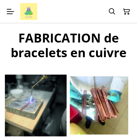
FABRICATION de
bracelets en cuivre