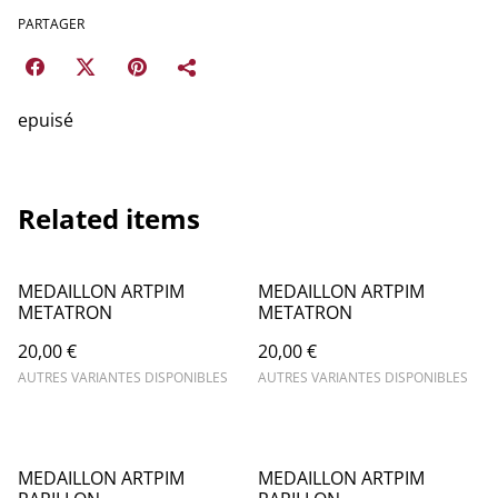
PARTAGER
epuisé
Related items
MEDAILLON ARTPIM
MEDAILLON ARTPIM
METATRON
METATRON
20,00 €
20,00 €
AUTRES VARIANTES DISPONIBLES
AUTRES VARIANTES DISPONIBLES
MEDAILLON ARTPIM
MEDAILLON ARTPIM