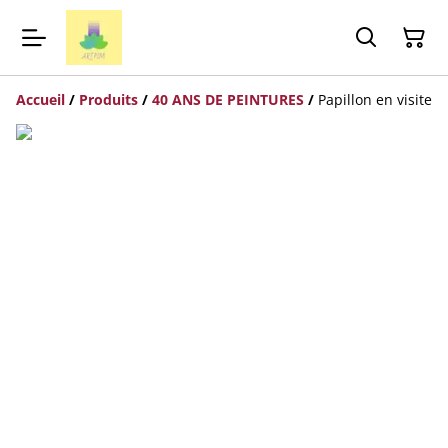
Accueil
/
Produits
/
40 ANS DE PEINTURES
/
Papillon en visite