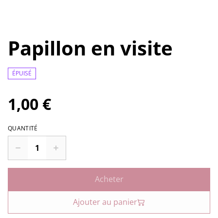
Papillon en visite
ÉPUISÉ
1,00 €
QUANTITÉ
Acheter
Ajouter au panier