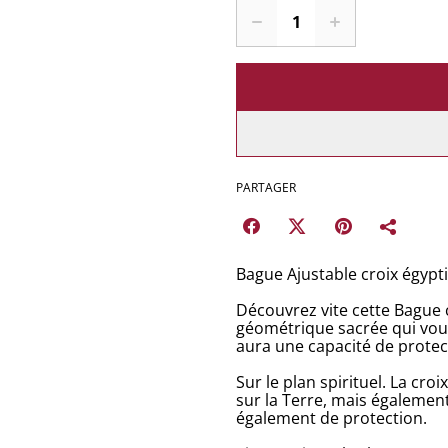
PARTAGER
Bague Ajustable croix égypt
Découvrez vite cette Bague 
géométrique sacrée qui vou
aura une capacité de protec
Sur le plan spirituel. La cro
sur la Terre, mais également
également de protection.