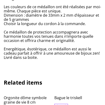
Les couleurs de ce médaillon ont été réalisées par moi-
même. Chaque pièce est unique.
Dimension : diamètre de 33mm x 2 mm d’épaisseur et
de 5 grammes
Choisir la longueur du cordon à la commande.
Ce médaillon de protection accompagnera avec
harmonie toutes vos tenues dans n’importe quelle
occasion et offrira charme et originalité.
Energétique, ésotérique, ce médaillon est aussi le
cadeau parfait à offrir à une amoureuse de bijoux zen!
Livré dans sa boite.
Related items
Orgonite dôme symbole
Bague le triskell
graine de vie 8 cm