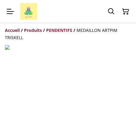
Accueil
/
Produits
/
PENDENTIFS
/
MEDAILLON ARTPIM
TRISKELL