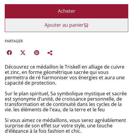
Acheter
Ajouter au panier
PARTAGER
Découvrez ce médaillon le Triskell en alliage de cuivre
et zinc, en forme géométrique sacrée qui vous
permettra de ré harmoniser vos énergies et aura une
capacité de protection.
Sur le plan spirituel, Sa symbolique mystique et sacrée
est synonyme d'unité, de croissance personnelle, de
transformation et de continuité dans les cycles de la
vie. les éléments de l'eau, de la terre et le feu
Si vous aimez ce médaillons, vous serez agréablement
surprise de son effet sur votre style, une touche
d’élégance à la fois fashion et chic.