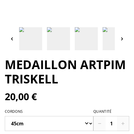
MEDAILLON ARTPIM
TRISKELL
20,00 €
CORDONS
QUANTITÉ