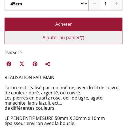
Acheter
Ajouter au panier
PARTAGER
REALISATION FAIT MAIN
l'arbre est réalisé par moi même, avec du fil de cuivre,
de couleur doré, argenté, ou cuivré.
Les pierres en quartz rose, oeil de tigre, agate;
malachite, lapis lazuli, ect...
de différentes couleurs.
LE PENDENTIF MESURE 50mm X 30mm x 10mm
épaisseur environ avec la boucle..