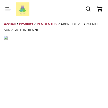
Accueil
/
Produits
/
PENDENTIFS
/
ARBRE DE VIE ARGENTE
SUR AGATE INDIENNE