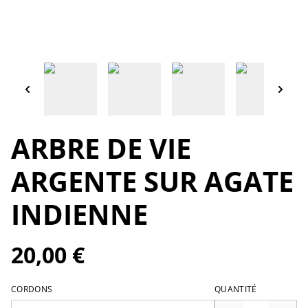
ARBRE DE VIE
ARGENTE SUR AGATE
INDIENNE
20,00 €
CORDONS
QUANTITÉ