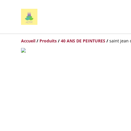
Accueil
/
Produits
/
40 ANS DE PEINTURES
/
saint jean 