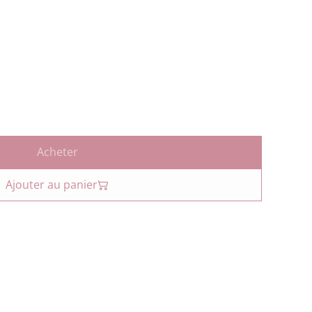
Acheter
Ajouter au panier