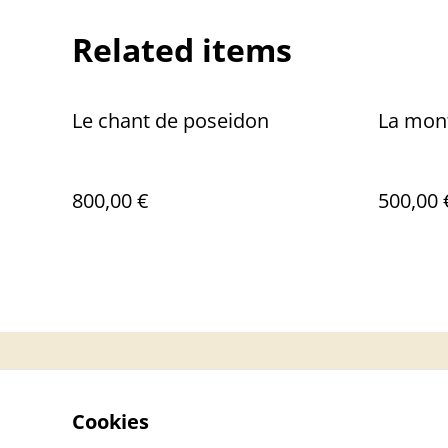
Related items
Le chant de poseidon
La mon
800,00 €
500,00 
Contact
Cookies