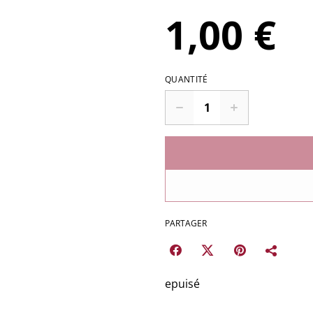
1,00 €
QUANTITÉ
PARTAGER
epuisé