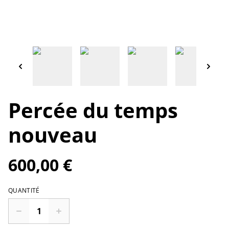
Percée du temps
nouveau
600,00 €
QUANTITÉ