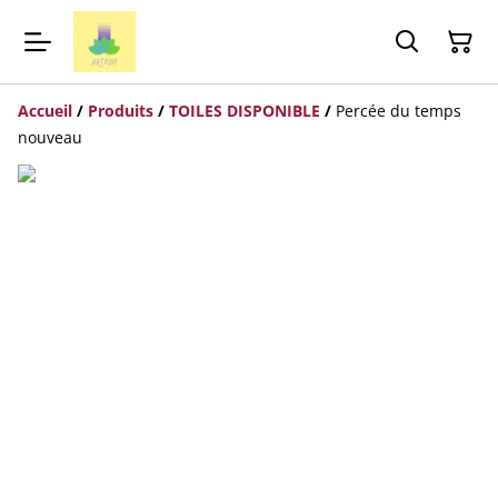
Accueil
/
Produits
/
TOILES DISPONIBLE
/
Percée du temps
nouveau