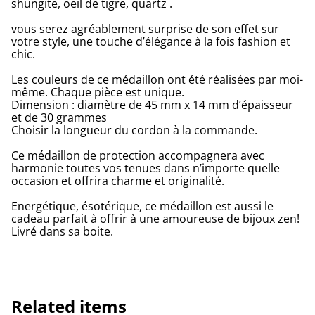
shungite, oeil de tigre, quartz .
vous serez agréablement surprise de son effet sur
votre style, une touche d’élégance à la fois fashion et
chic.
Les couleurs de ce médaillon ont été réalisées par moi-
même. Chaque pièce est unique.
Dimension : diamètre de 45 mm x 14 mm d’épaisseur
et de 30 grammes
Choisir la longueur du cordon à la commande.
Ce médaillon de protection accompagnera avec
harmonie toutes vos tenues dans n’importe quelle
occasion et offrira charme et originalité.
Energétique, ésotérique, ce médaillon est aussi le
cadeau parfait à offrir à une amoureuse de bijoux zen!
Livré dans sa boite.
Related items