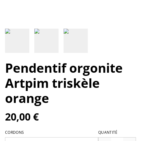
Pendentif orgonite
Artpim triskèle
orange
20,00 €
CORDONS
QUANTITÉ