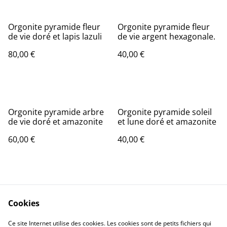
Orgonite pyramide fleur
Orgonite pyramide fleur
de vie doré et lapis lazuli
de vie argent hexagonale.
80,00 €
40,00 €
Orgonite pyramide arbre
Orgonite pyramide soleil
de vie doré et amazonite
et lune doré et amazonite
60,00 €
40,00 €
Cookies
Ce site Internet utilise des cookies. Les cookies sont de petits fichiers qui