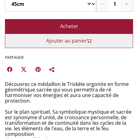
Acheter
Ajouter au panier
PARTAGER
Découvrez ce médaillon le Triskèle orgonite en forme
géométrique sacrée qui vous permettra de ré
harmoniser vos énergies et aura une capacité de
protection.
Sur le plan spirituel, Sa symbolique mystique et sacrée
est synonyme d'unité, de croissance personnelle, de
transformation et de continuité dans les cycles de la
vie. les éléments de l'eau, de la terre et le feu
composition