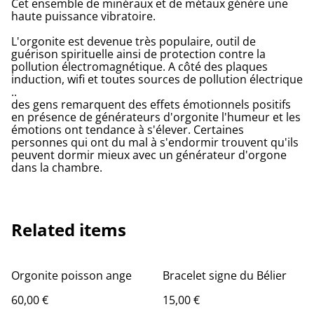
Cet ensemble de minéraux et de métaux génère une
haute puissance vibratoire.
L'orgonite est devenue très populaire, outil de
guérison spirituelle ainsi de protection contre la
pollution électromagnétique. A côté des plaques
induction, wifi et toutes sources de pollution électrique
..
des gens remarquent des effets émotionnels positifs
en présence de générateurs d'orgonite l'humeur et les
émotions ont tendance à s'élever. Certaines
personnes qui ont du mal à s'endormir trouvent qu'ils
peuvent dormir mieux avec un générateur d'orgone
dans la chambre.
Related items
Orgonite poisson ange
Bracelet signe du Bélier
60,00 €
15,00 €