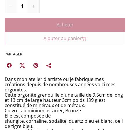
Acheter
Ajouter au panier
PARTAGER
Dans mon atelier d'artiste ou je fabrique mes
créations depuis de nombreuses années voici mes
orgonites.
Cette orgonite grenouille d'une taille de 9.5cm de long
et 13 cm de large hauteur 3cm poids 199 g est
constitué de minéraux et de métaux.
Cuivre, aluminium, et acier, Bronze
Elle est composée de
shungite, cornaline, sodalite, quartz bleu et blanc, oeil
de tigre bleu.