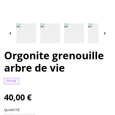
Orgonite grenouille
arbre de vie
ÉPUISÉ
40,00 €
QUANTITÉ