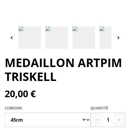
MEDAILLON ARTPIM
TRISKELL
20,00 €
CORDONS
QUANTITÉ