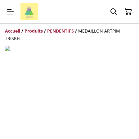
Accueil
/
Produits
/
PENDENTIFS
/
MEDAILLON ARTPIM
TRISKELL