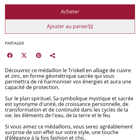
Acheter
Ajouter au panier
PARTAGER
Découvrez ce médaillon le Triskell en alliage de cuivre
et zinc, en forme géométrique sacrée qui vous
permettra de ré harmoniser vos énergies et aura une
capacité de protection.
Sur le plan spirituel, Sa symbolique mystique et sacrée
est synonyme d'unité, de croissance personnelle, de
transformation et de continuité dans les cycles de la
vie. les éléments de l'eau, de la terre et le feu
Si vous aimez ce médaillons, vous serez agréablement
surprise de son effet sur votre style, une touche
d’élégance à la fois fashion et chic.