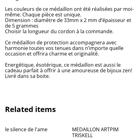
Les couleurs de ce médaillon ont été réalisées par moi-
même. Chaque pièce est unique.
Dimension : diamètre de 33mm x 2 mm d’épaisseur et
de 5 grammes
Choisir la longueur du cordon à la commande.
Ce médaillon de protection accompagnera avec
harmonie toutes vos tenues dans n’importe quelle
occasion et offrira charme et originalité.
Energétique, ésotérique, ce médaillon est aussi le
cadeau parfait à offrir à une amoureuse de bijoux zen!
Livré dans sa boite.
Related items
le silence de l'ame
MEDAILLON ARTPIM
TRISKELL