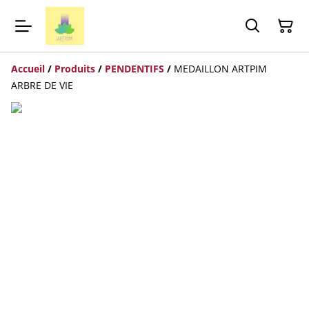
Accueil
/
Produits
/
PENDENTIFS
/
MEDAILLON ARTPIM
ARBRE DE VIE