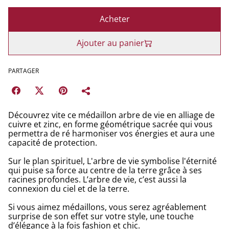
Acheter
Ajouter au panier
PARTAGER
Découvrez vite ce médaillon arbre de vie en alliage de
cuivre et zinc, en forme géométrique sacrée qui vous
permettra de ré harmoniser vos énergies et aura une
capacité de protection.
Sur le plan spirituel, L'arbre de vie symbolise l'éternité
qui puise sa force au centre de la terre grâce à ses
racines profondes. L’arbre de vie, c’est aussi la
connexion du ciel et de la terre.
Si vous aimez médaillons, vous serez agréablement
surprise de son effet sur votre style, une touche
d’élégance à la fois fashion et chic.