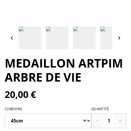
MEDAILLON ARTPIM
ARBRE DE VIE
20,00 €
CORDONS
QUANTITÉ