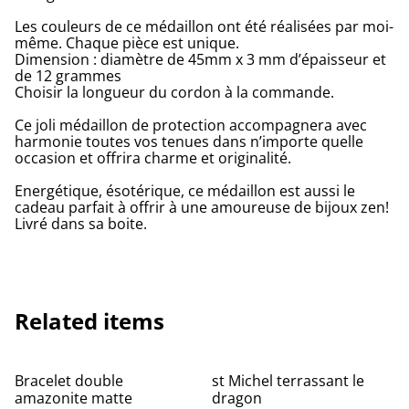
Les couleurs de ce médaillon ont été réalisées par moi-
même. Chaque pièce est unique.
Dimension : diamètre de 45mm x 3 mm d’épaisseur et
de 12 grammes
Choisir la longueur du cordon à la commande.
Ce joli médaillon de protection accompagnera avec
harmonie toutes vos tenues dans n’importe quelle
occasion et offrira charme et originalité.
Energétique, ésotérique, ce médaillon est aussi le
cadeau parfait à offrir à une amoureuse de bijoux zen!
Livré dans sa boite.
Related items
Bracelet double
st Michel terrassant le
amazonite matte
dragon