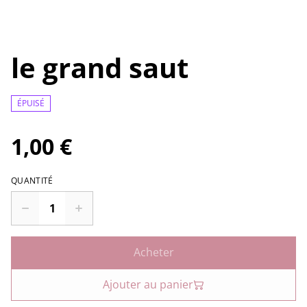
le grand saut
ÉPUISÉ
1,00 €
QUANTITÉ
Acheter
Ajouter au panier