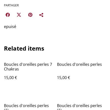
PARTAGER
epuisé
Related items
Boucles d'oreilles perles 7
Boucles d'oreilles perles
Chakras
15,00 €
15,00 €
Boucles d'oreilles perles
Boucles d'oreilles perles