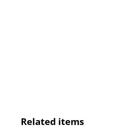
Related items