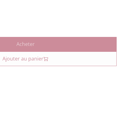
Acheter
Ajouter au panier