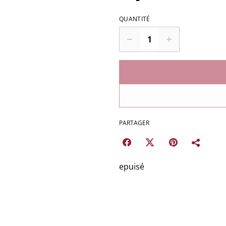
QUANTITÉ
PARTAGER
epuisé