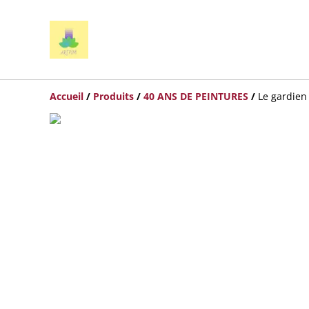
Accueil
/
Produits
/
40 ANS DE PEINTURES
/
Le gardien