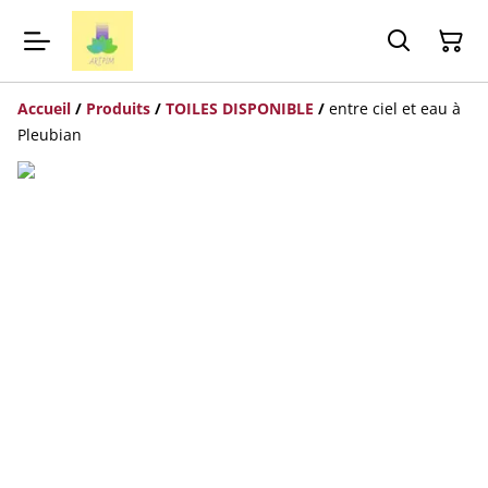
Accueil
/
Produits
/
TOILES DISPONIBLE
/
entre ciel et eau à
Pleubian