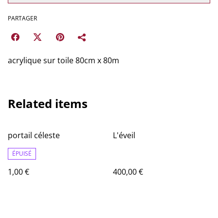
PARTAGER
acrylique sur toile 80cm x 80m
Related items
portail céleste
L'éveil
ÉPUISÉ
1,00 €
400,00 €