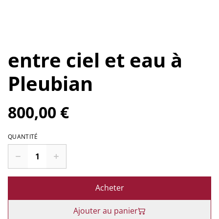
entre ciel et eau à
Pleubian
800,00 €
QUANTITÉ
Acheter
Ajouter au panier