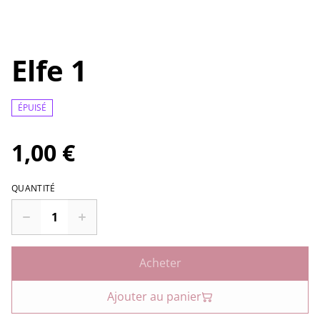
Elfe 1
ÉPUISÉ
1,00 €
QUANTITÉ
Acheter
Ajouter au panier