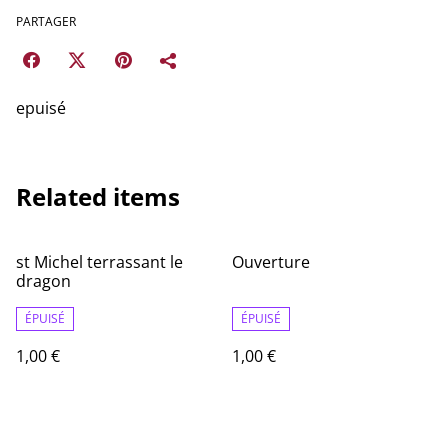
PARTAGER
epuisé
Related items
st Michel terrassant le
Ouverture
dragon
ÉPUISÉ
ÉPUISÉ
1,00 €
1,00 €