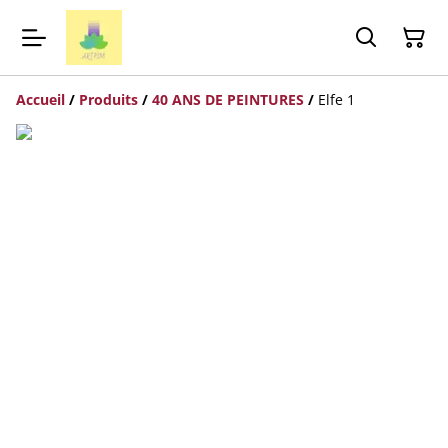
Accueil
/
Produits
/
40 ANS DE PEINTURES
/
Elfe 1