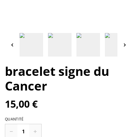
bracelet signe du
Cancer
15,00 €
QUANTITÉ