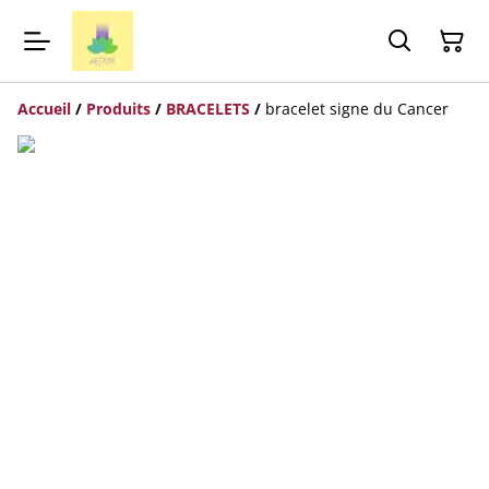
Accueil
/
Produits
/
BRACELETS
/
bracelet signe du Cancer