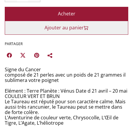
Acheter
Ajouter au panier
PARTAGER
Signe du Cancer
composé de 21 perles avec un poids de 21 grammes il
sublimera votre poignet
Elément : Terre Planète : Vénus Date d 21 avril – 20 mai
COULEUR VERT ET BRUN
Le Taureau est réputé pour son caractère calme. Mais
aussi très rancunier, le Taureau peut se mettre dans
de forte colère.
L’Aventurine de couleur verte, Chrysocolle, L’Œil de
Tigre, L’Agate, L’héliotrope