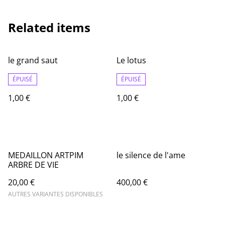
Related items
le grand saut
Le lotus
ÉPUISÉ
ÉPUISÉ
1,00 €
1,00 €
MEDAILLON ARTPIM
le silence de l'ame
ARBRE DE VIE
20,00 €
400,00 €
AUTRES VARIANTES DISPONIBLES