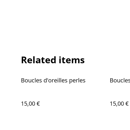
Related items
Boucles d'oreilles perles
Boucles
15,00 €
15,00 €