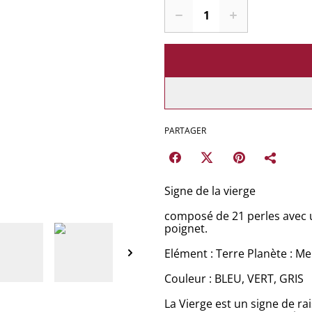
PARTAGER
Signe de la vierge
composé de 21 perles avec 
poignet.
Elément : Terre Planète : M
Couleur : BLEU, VERT, GRIS
La Vierge est un signe de ra