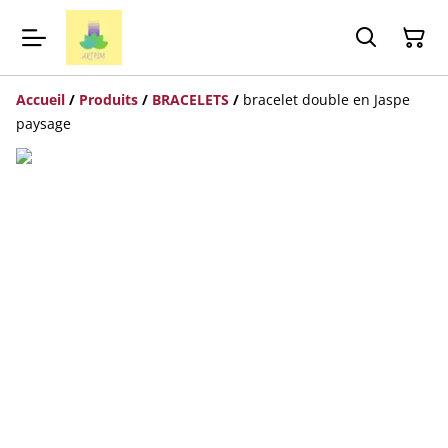
Accueil
/
Produits
/
BRACELETS
/
bracelet double en Jaspe
paysage