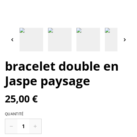
bracelet double en
Jaspe paysage
25,00 €
QUANTITÉ