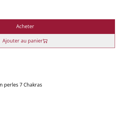
Acheter
Ajouter au panier
en perles 7 Chakras