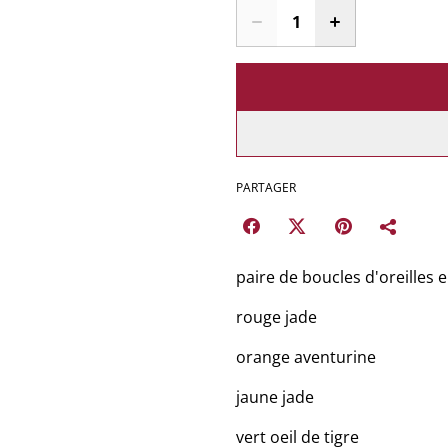
PARTAGER
paire de boucles d'oreilles 
rouge jade
orange aventurine
jaune jade
vert oeil de tigre