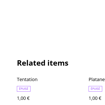
Related items
Tentation
Platane
ÉPUISÉ
ÉPUISÉ
1,00 €
1,00 €