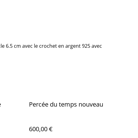
le 6.5 cm avec le crochet en argent 925 avec
e
Percée du temps nouveau
600,00 €