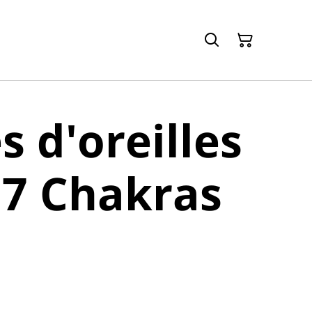
s d'oreilles
 7 Chakras