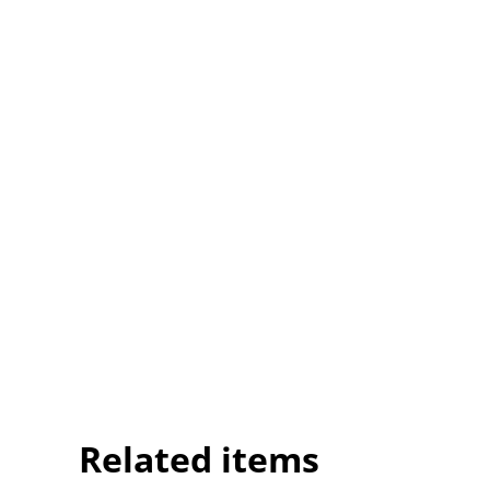
Related items