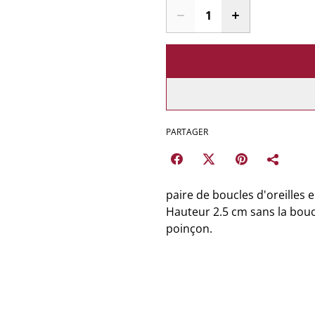
PARTAGER
paire de boucles d'oreilles en
Hauteur 2.5 cm sans la bouc
poinçon.