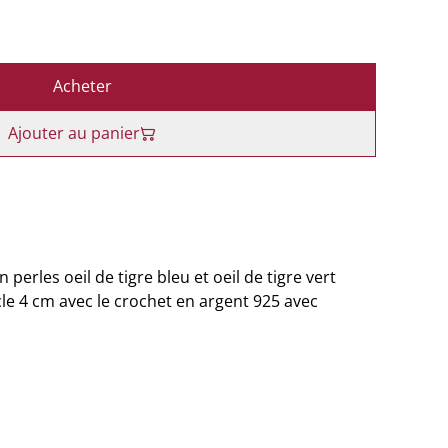
Acheter
Ajouter au panier
 perles oeil de tigre bleu et oeil de tigre vert
le 4 cm avec le crochet en argent 925 avec