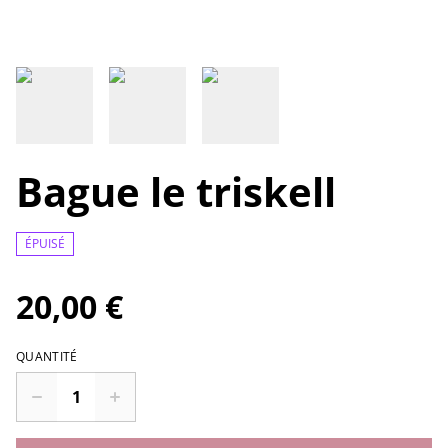
Bague le triskell
ÉPUISÉ
20,00 €
QUANTITÉ