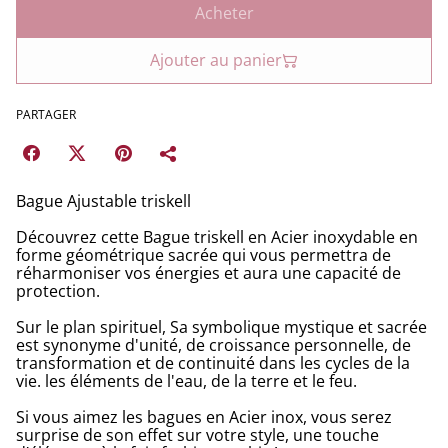
Acheter
Ajouter au panier
PARTAGER
Bague Ajustable triskell
Découvrez cette Bague triskell en Acier inoxydable en
forme géométrique sacrée qui vous permettra de
réharmoniser vos énergies et aura une capacité de
protection.
Sur le plan spirituel, Sa symbolique mystique et sacrée
est synonyme d'unité, de croissance personnelle, de
transformation et de continuité dans les cycles de la
vie. les éléments de l'eau, de la terre et le feu.
Si vous aimez les bagues en Acier inox, vous serez
surprise de son effet sur votre style, une touche