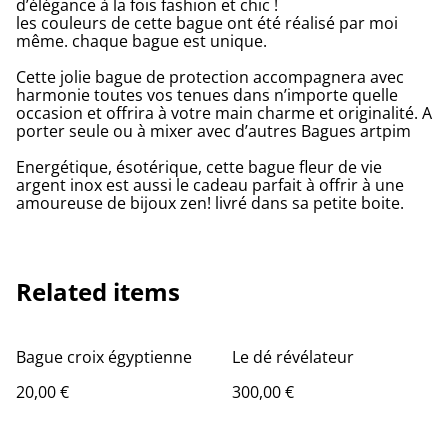
d’élégance à la fois fashion et chic !
les couleurs de cette bague ont été réalisé par moi
même. chaque bague est unique.
Cette jolie bague de protection accompagnera avec
harmonie toutes vos tenues dans n’importe quelle
occasion et offrira à votre main charme et originalité. A
porter seule ou à mixer avec d’autres Bagues artpim
Energétique, ésotérique, cette bague fleur de vie
argent inox est aussi le cadeau parfait à offrir à une
amoureuse de bijoux zen! livré dans sa petite boite.
Related items
Bague croix égyptienne
Le dé révélateur
20,00 €
300,00 €