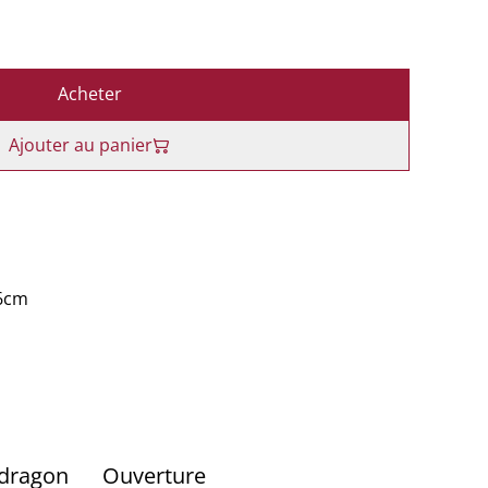
Acheter
Ajouter au panier
46cm
 dragon
Ouverture