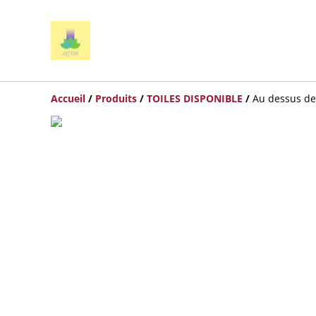
Accueil
/
Produits
/
TOILES DISPONIBLE
/
Au dessus de