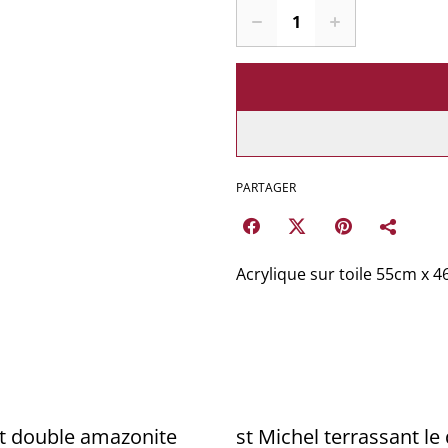
PARTAGER
Acrylique sur toile 55cm x 
uble amazonite
st Michel terrassant le